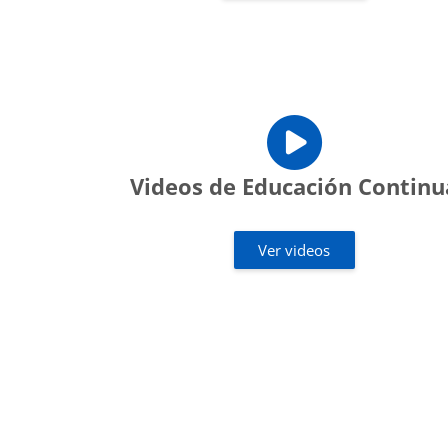
Videos de Educación Continu
Ver videos