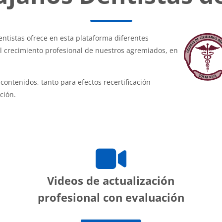
ntistas ofrece en esta plataforma diferentes
 el crecimiento profesional de nuestros agremiados, en
contenidos, tanto para efectos recertificación
ción.
Videos de actualización
profesional con evaluación