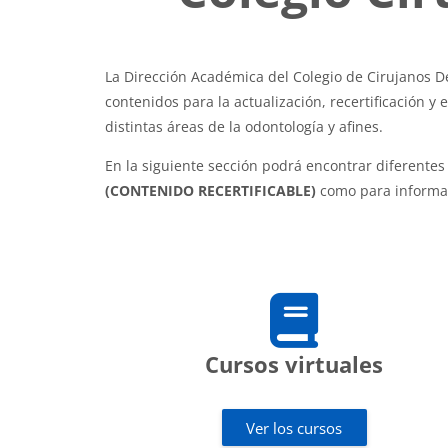
La Dirección Académica del Colegio de Cirujanos De
contenidos para la actualización, recertificación y
distintas áreas de la odontología y afines.
En la siguiente sección podrá encontrar diferentes 
(CONTENIDO RECERTIFICABLE)
como para informa
Cursos virtuales
Ver los cursos