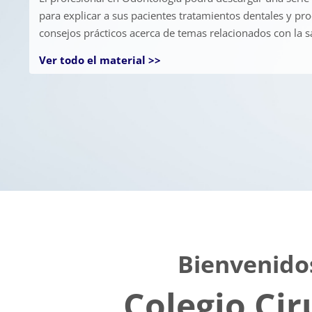
para explicar a sus pacientes tratamientos dentales y pr
consejos prácticos acerca de temas relacionados con la s
Ver todo el material >>
Bloques
Bienvenidos
Colegio Cir