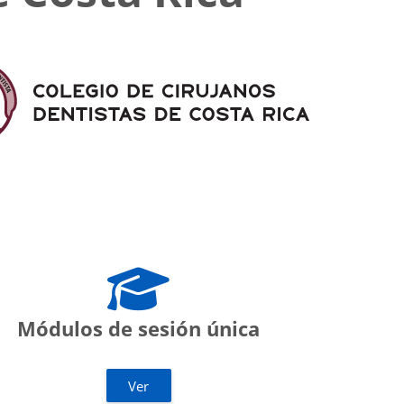
Módulos de sesión única
Ver