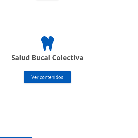
Salud Bucal Colectiva
Ver contenidos