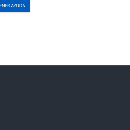
ENER AYUDA
Bloques