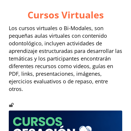
Cursos Virtuales
Los cursos virtuales o Bi-Modales, son
pequeñas aulas virtuales con contenido
odontológico, incluyen actividades de
aprendizaje estructuradas para desarrollar las
temáticas y los participantes encontrarán
diferentes recursos como videos, guías en
PDF, links, presentaciones, imágenes,
ejercicios evaluativos o de repaso, entre
otros.
Acceso de invitados