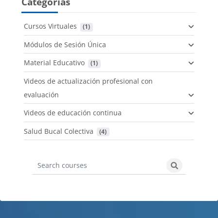
Categorías
Cursos Virtuales
 (1)
Módulos de Sesión Única
Material Educativo
 (1)
Videos de actualización profesional con
evaluación
Videos de educación continua
Salud Bucal Colectiva
 (4)
Search courses
Search cours